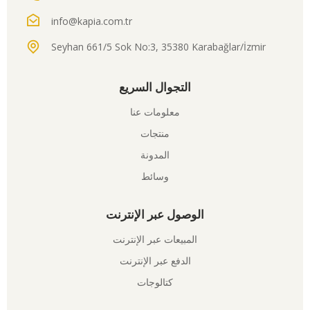
info@kapia.com.tr
Seyhan 661/5 Sok No:3, 35380 Karabağlar/İzmir
التجوال السريع
معلومات عنا
منتجات
المدونة
وسائط
الوصول عبر الإنترنت
المبيعات عبر الإنترنت
الدفع عبر الإنترنت
كتالوجات