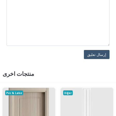
منتجات اخرى
Pvc & Lake
Diğer