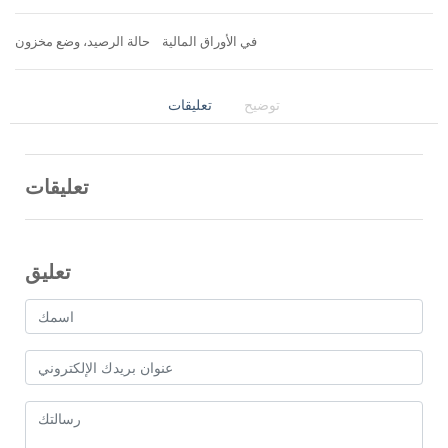
في الأوراق المالية
حالة الرصيد، وضع مخزون
توضيح
تعليقات
تعليقات
تعليق