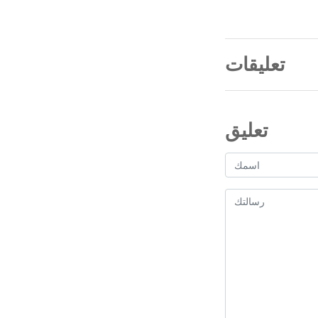
تعليقات
تعليق