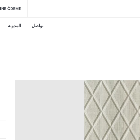
INE ÖDEME
تواصل
المدونة