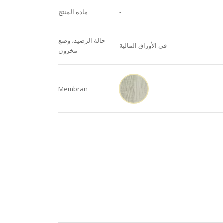
-
مادة المنتج
حالة الرصيد، وضع
في الأوراق المالية
مخزون
Membran