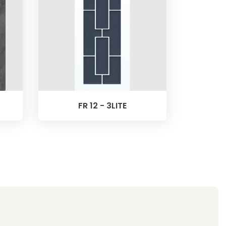
FR 12 - 3LITE