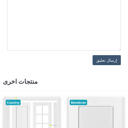
منتجات اخرى
Country
Membran