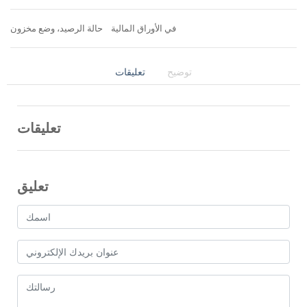
في الأوراق المالية
حالة الرصيد، وضع مخزون
توضيح
تعليقات
تعليقات
تعليق