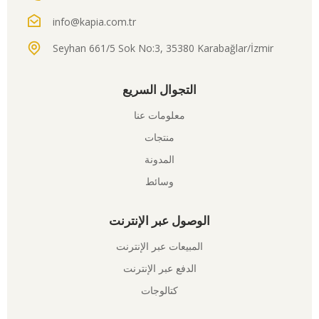
info@kapia.com.tr
Seyhan 661/5 Sok No:3, 35380 Karabağlar/İzmir
التجوال السريع
معلومات عنا
منتجات
المدونة
وسائط
الوصول عبر الإنترنت
المبيعات عبر الإنترنت
الدفع عبر الإنترنت
كتالوجات