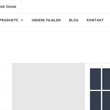
INE ÖDEME
PRODUKTE
UNSERE FILIALEN
BLOG
KONTAKT