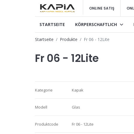
ONLINE SATIŞ
ONL
STARTSEITE
KÖRPERSCHAFTLICH
Startseite
Produkte
Fr 06 - 12Lite
Fr 06 - 12Lite
Kategorie
Kapak
Modell
Glas
Produktcode
Fr 06 - 12Lite