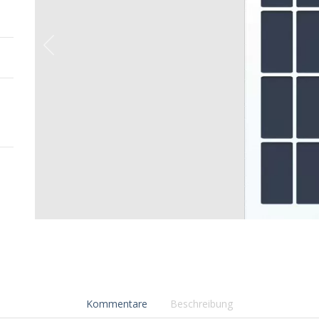
Kommentare
Beschreibung