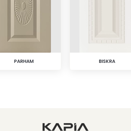
PARHAM
BISKRA