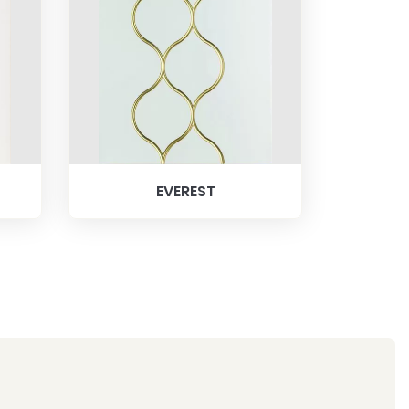
EVEREST