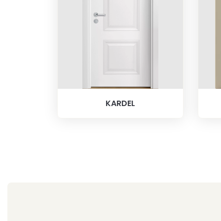
KARDEL