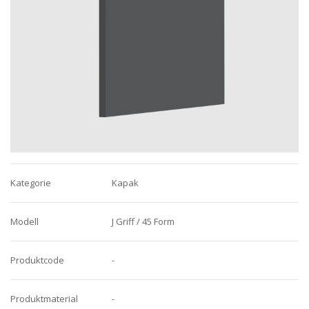
Kategorie
Kapak
Modell
J Griff / 45 Form
Produktcode
-
Produktmaterial
-