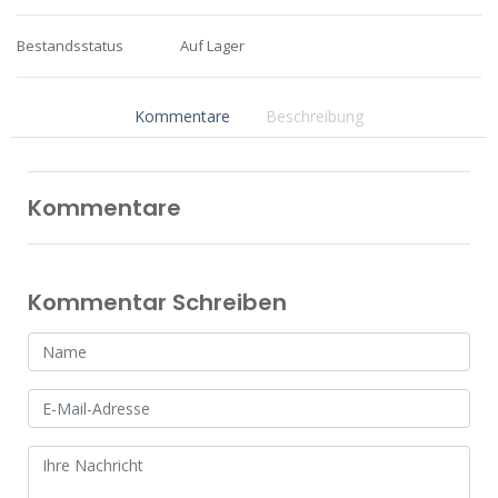
Bestandsstatus
Auf Lager
Kommentare
Beschreibung
Kommentare
Kommentar Schreiben