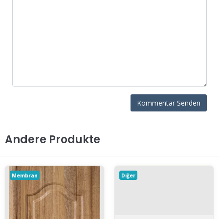
Andere Produkte
Membran
Diğer