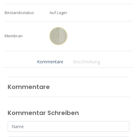
Bestandsstatus
Auf Lager
Membran
Kommentare
Beschreibung
Kommentare
Kommentar Schreiben