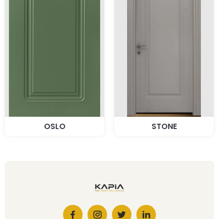
OSLO
STONE