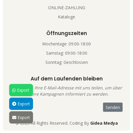
ONLINE-ZAHLUNG
Kataloge
Öffnungszeiten
Wochentage: 09:00-18:00
Samstag: 09:00-18:00
Sonntag: Geschlossen
Auf dem Laufenden bleiben
Sie können Ihre E-Mail-Adresse mit uns teilen, um über
Export
unsere Kampagnen informiert zu werden.
Export
Export
© 2023 All Rights Reserved. Coding By
Gidea Medya