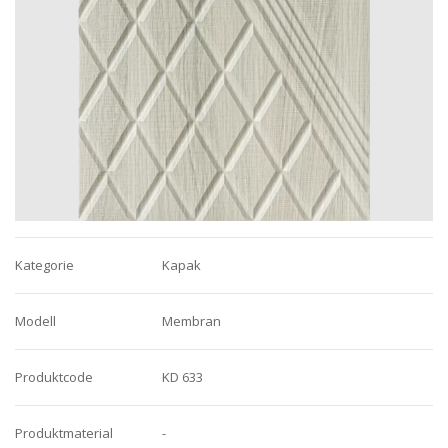
Kategorie
Kapak
Modell
Membran
Produktcode
KD 633
Produktmaterial
-