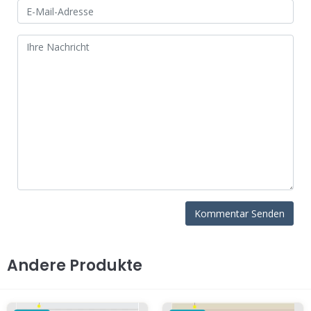
Andere Produkte