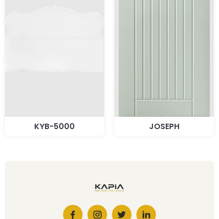
KYB-5000
JOSEPH