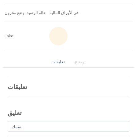
في الأوراق المالية
حالة الرصيد، وضع مخزون
Lake
توضيح
تعليقات
تعليقات
تعليق