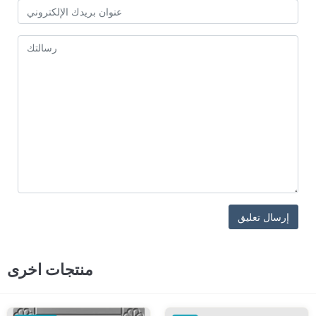
منتجات اخرى