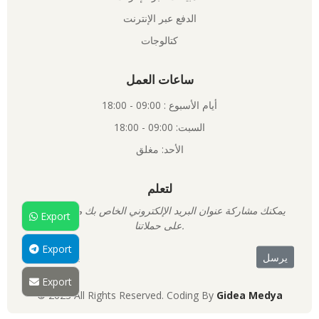
الدفع عبر الإنترنت
كتالوجات
ساعات العمل
أيام الأسبوع : 09:00 - 18:00
السبت: 09:00 - 18:00
الأحد: مغلق
لتعلم
يمكنك مشاركة عنوان البريد الإلكتروني الخاص بك معنا لتتعرف
Export
على حملاتنا.
Export
Export
© 2023 All Rights Reserved. Coding By
Gidea Medya