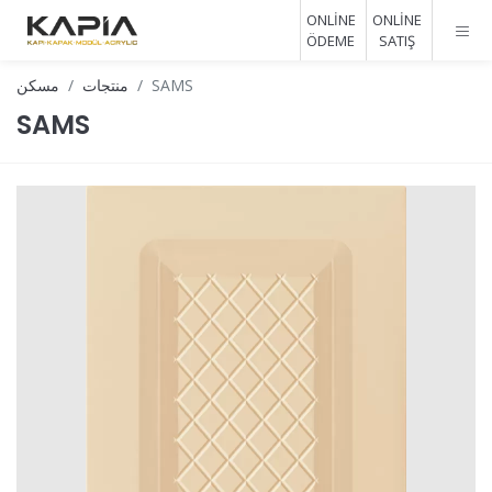
ONLİNE
ONLİNE
ÖDEME
SATIŞ
SAMS
منتجات
مسكن
SAMS