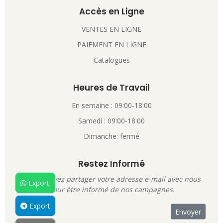
Accès en Ligne
VENTES EN LIGNE
PAIEMENT EN LIGNE
Catalogues
Heures de Travail
En semaine : 09:00-18:00
Samedi : 09:00-18:00
Dimanche: fermé
Restez Informé
Vous pouvez partager votre adresse e-mail avec nous
Export
pour être informé de nos campagnes.
Export