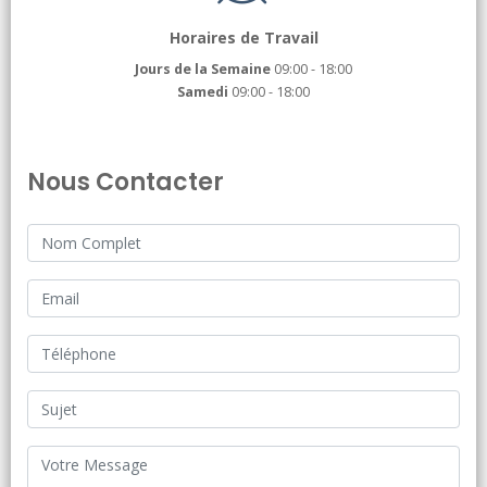
Horaires de Travail
Jours de la Semaine
09:00 - 18:00
Samedi
09:00 - 18:00
Nous Contacter