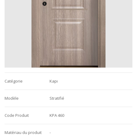
Catégorie
Kapı
Modèle
Stratifié
Code Produit
KPA 460
Matériau du produit
-