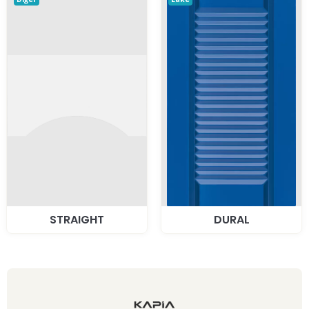
STRAIGHT
DURAL