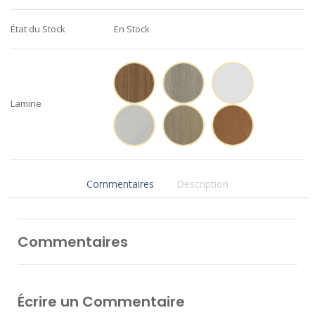
État du Stock
En Stock
Lamine
Commentaires
Description
Commentaires
Écrire un Commentaire