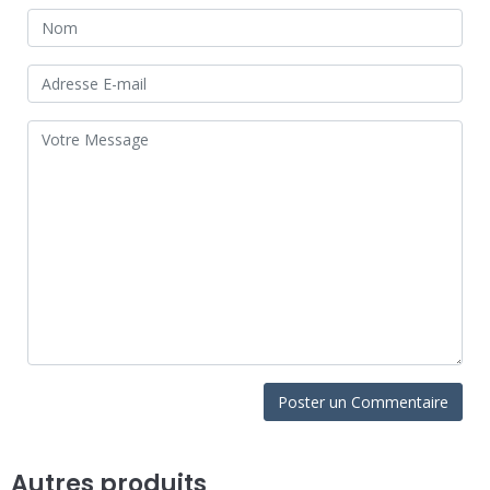
Autres produits