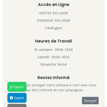
Accès en Ligne
VENTES EN LIGNE
PAIEMENT EN LIGNE
Catalogues
Heures de Travail
En semaine : 09:00-18:00
Samedi : 09:00-18:00
Dimanche: fermé
Restez Informé
Vous pouvez partager votre adresse e-mail avec nous
Export
pour être informé de nos campagnes.
Export