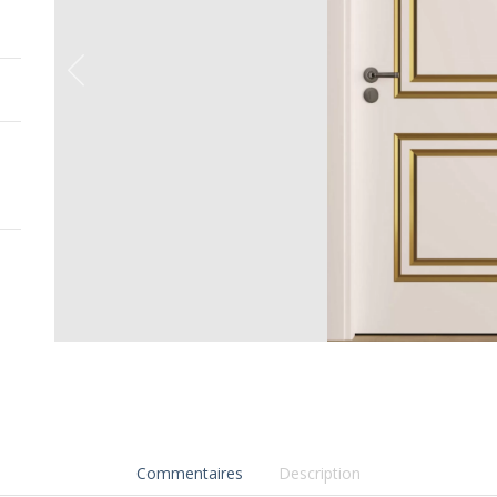
Commentaires
Description