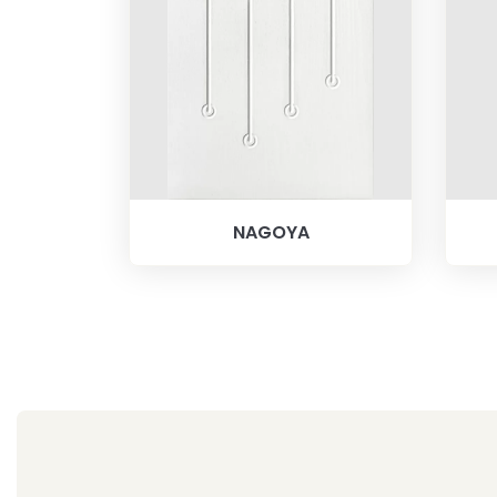
NAGOYA