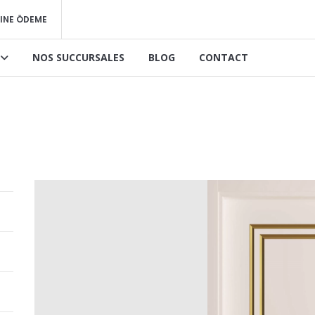
INE ÖDEME
NOS SUCCURSALES
BLOG
CONTACT