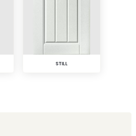
STILL