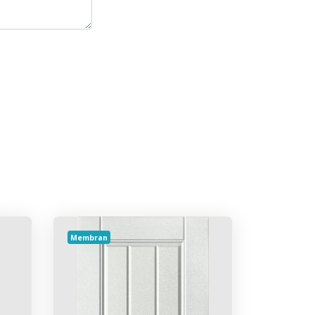
Membran