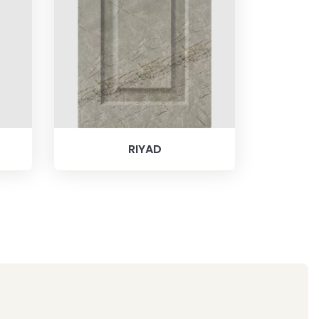
RIYAD