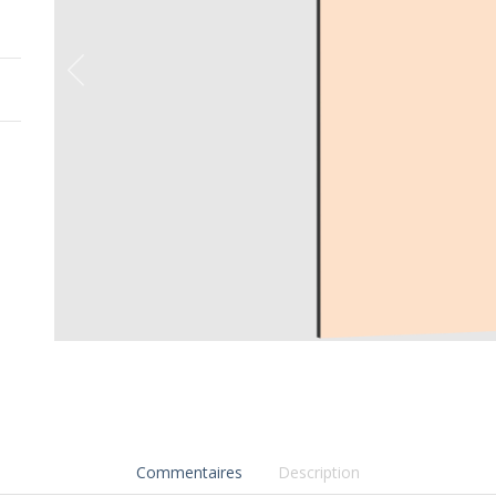
Commentaires
Description