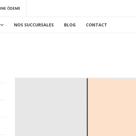
INE ÖDEME
NOS SUCCURSALES
BLOG
CONTACT