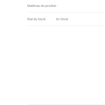
Matériau du produit
-
État du Stock
En Stock