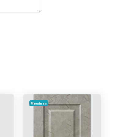
Membran