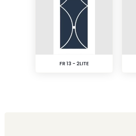
FR 13 - 2LITE