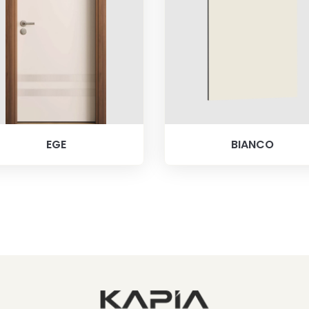
EGE
BIANCO