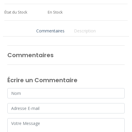
État du Stock
En Stock
Commentaires
Description
Commentaires
Écrire un Commentaire