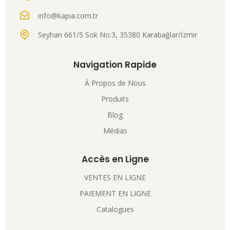
info@kapia.com.tr
Seyhan 661/5 Sok No:3, 35380 Karabağlar/İzmir
Navigation Rapide
À Propos de Nous
Produits
Blog
Médias
Accès en Ligne
VENTES EN LIGNE
PAIEMENT EN LIGNE
Catalogues