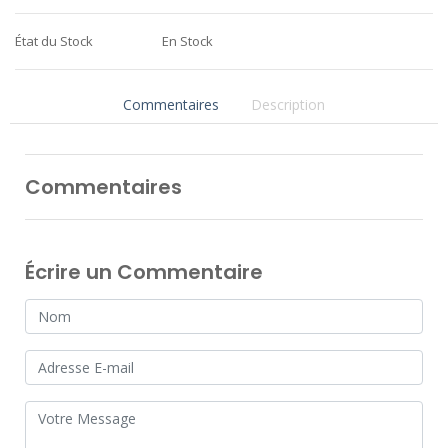
État du Stock
En Stock
Commentaires
Description
Commentaires
Écrire un Commentaire