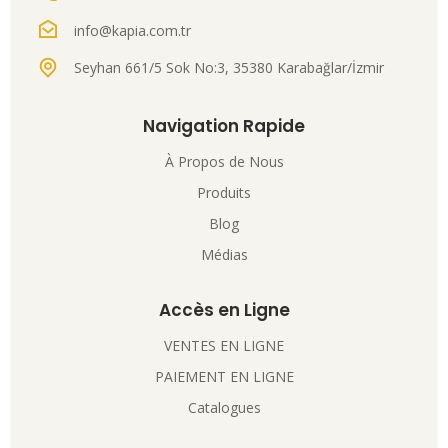
info@kapia.com.tr
Seyhan 661/5 Sok No:3, 35380 Karabağlar/İzmir
Navigation Rapide
À Propos de Nous
Produits
Blog
Médias
Accès en Ligne
VENTES EN LIGNE
PAIEMENT EN LIGNE
Catalogues