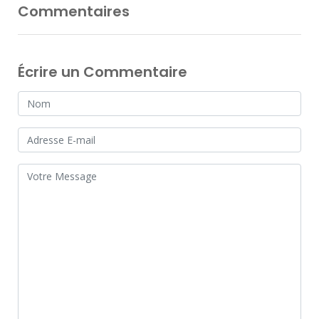
Commentaires
Écrire un Commentaire