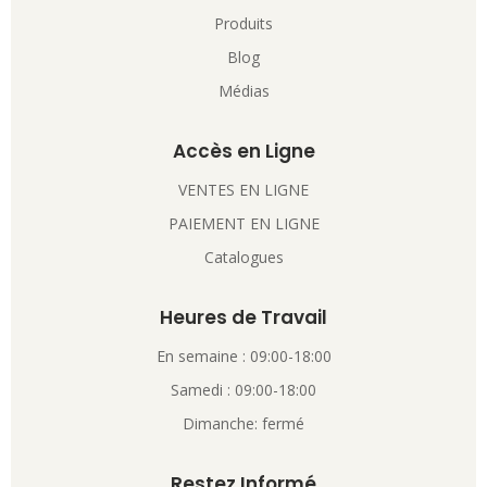
Produits
Blog
Médias
Accès en Ligne
VENTES EN LIGNE
PAIEMENT EN LIGNE
Catalogues
Heures de Travail
En semaine : 09:00-18:00
Samedi : 09:00-18:00
Dimanche: fermé
Restez Informé