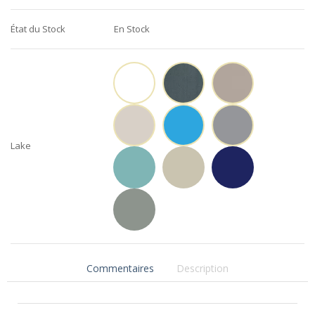
État du Stock
En Stock
Lake
Commentaires
Description